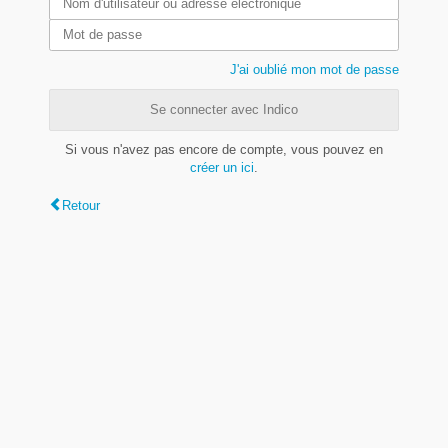
J'ai oublié mon mot de passe
Se connecter avec Indico
Si vous n'avez pas encore de compte, vous pouvez en
créer un ici
.
Retour